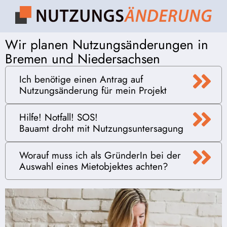
Wir planen Nutzungsänderungen in
Bremen und Niedersachsen
Ich benötige einen Antrag auf
Nutzungsänderung für mein Projekt
Hilfe! Notfall! SOS!
Bauamt droht mit Nutzungsuntersagung
Worauf muss ich als GründerIn bei der
Auswahl eines Mietobjektes achten?