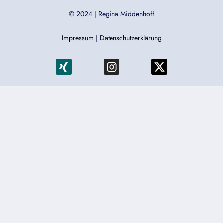
© 2024 | Regina Middenhoff
Impressum
|
Datenschutzerklärung