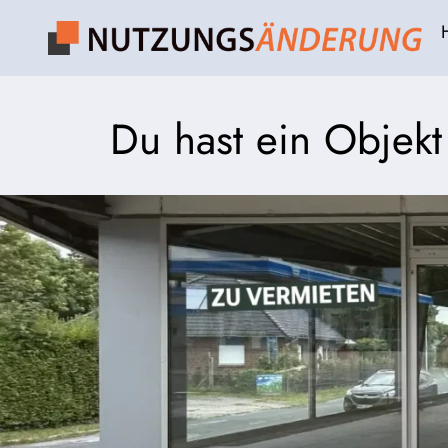
Du hast ein Objek